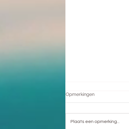
Opmerkingen
Plaats een opmerking...