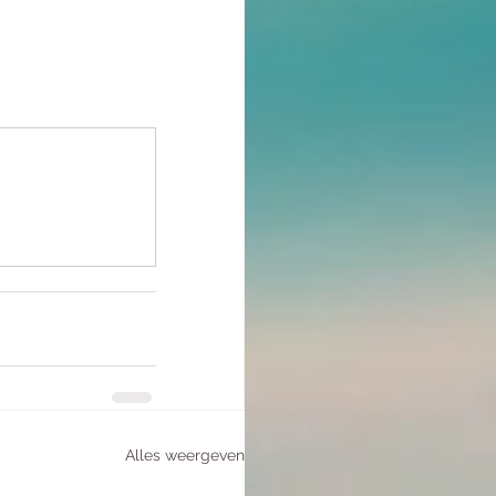
Alles weergeven