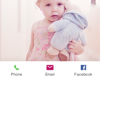
Phone
Email
Facebook