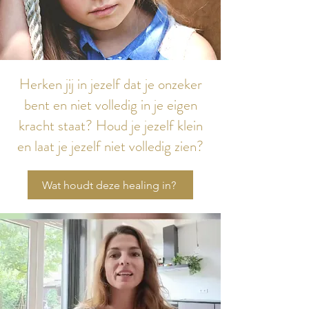
Herken jij in jezelf dat je onzeker
bent en niet volledig in je eigen
kracht staat? Houd je jezelf klein
en laat je jezelf niet volledig zien?
Wat houdt deze healing in?