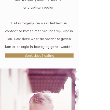
energetisch voelen.
Het is mogelijk om weer liefdevol in
contact te komen met het innerlijk kind in
jou. Door deze weer aandacht te geven
kan er energie in beweging gezet worden.
Boek deze healing