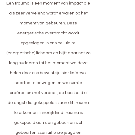
Een trauma is een moment van impact die
als zeer vervelend wordt ervaren op het
moment van gebeuren. Deze
energetische overdracht wordt
opgeslagen in ons cellulaire
(energetische) lichaam en blijft daar net zo
lang sudderen tot het moment we deze
helen door ons bewustzijn hier liefdevol
naartoe te bewegen en we ruimte
creëren om het verdriet, de boosheid of
de angst die gekoppeld is aan dit trauma
te erkennen. Innerlijk kind trauma is
gekoppeld aan een gebeurtenis of
gebeurtenissen uit onze jeugd en