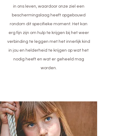
in ons leven, waardoor onze ziel een
beschermingslaag heeft opgebouwd
rondom dit specifieke moment. Het kan
erg fijn zijn om hulp te krijgen bij het weer
verbinding te leggen met het innerlijk kind
in jou en helderheid te krijgen op wat het
nodig heeft en wat er geheeld mag
worden.