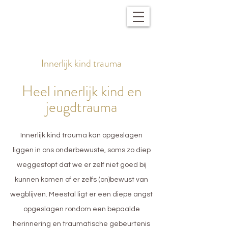
Innerlijk kind trauma
Heel innerlijk kind en
jeugdtrauma
Innerlijk kind trauma kan opgeslagen
liggen in ons onderbewuste, soms zo diep
weggestopt dat we er zelf niet goed bij
kunnen komen of er zelfs (on)bewust van
wegblijven. Meestal ligt er een diepe angst
opgeslagen rondom een bepaalde
herinnering en traumatische gebeurtenis