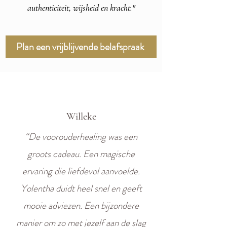
authenticiteit, wijsheid en kracht."
Plan een vrijblijvende belafspraak
Willeke
“De voorouderhealing was een
groots cadeau. Een magische
ervaring die liefdevol aanvoelde.
Yolentha duidt heel snel en geeft
mooie adviezen. Een bijzondere
manier om zo met jezelf aan de slag