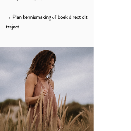
→
Plan kennismaking
of
boek direct dit
traject