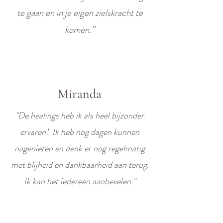
te gaan en in je eigen zielskracht te
komen.”
Miranda
"De healings heb ik als heel bijzonder
ervaren!
Ik heb nog dagen kunnen
nagenieten en denk er nog regelmatig
met blijheid en dankbaarheid aan terug.
Ik kan het iedereen aanbevelen."