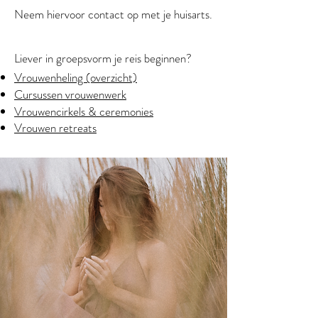
Neem hiervoor contact op met je huisarts.
Liever in groepsvorm je reis beginnen?
Vrouwenheling (overzicht)
Cursussen vrouwenwerk
Vrouwencirkels & ceremonies
Vrouwen retreats