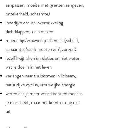
aanpassen, moeite met grenzen aangeven,
onzekerheid, schaamte)
innerlijke onrust, overprikkeling,
dichtklappen, klein maken
moederlijn/vrouwenlijn thema’s (schuld,
schaamte, ‘sterk moeten zijn’, zorgen)
jezelf kwijtraken in relaties en niet weten
wat je doel is in het leven
verlangen naar thuiskomen in lichaam,
natuurlijke cyclus, vrouwelijke energie
weten dat je meer waard bent en meer in
je mars hebt, maar het komt er nog niet
uit