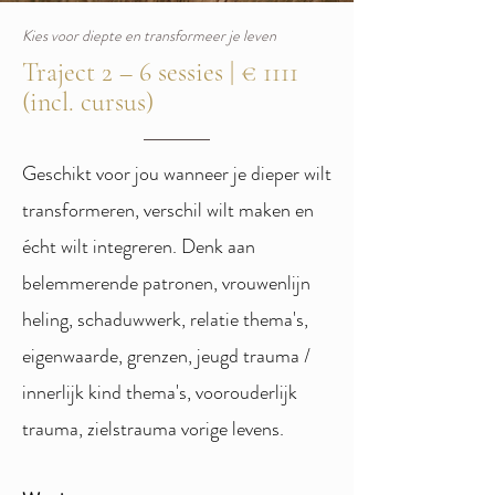
Kies voor diepte en transformeer je leven
Traject 2 – 6 sessies | € 1111
(incl. cursus)
​Geschikt voor jou wanneer je dieper wilt
transformeren, verschil wilt maken en
écht wilt integreren. Denk aan
belemmerende patronen, vrouwenlijn
heling, schaduwwerk, relatie thema's,
eigenwaarde, grenzen, jeugd trauma /
innerlijk kind thema's, voorouderlijk
trauma, zielstrauma vorige levens.