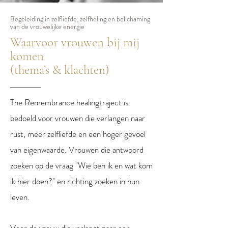
Begeleiding in zelfliefde, zelfheling en belichaming
van de vrouwelijke energie
Waarvoor vrouwen bij mij
komen
(thema’s & klachten)
The Remembrance healingtraject is
bedoeld voor vrouwen die verlangen naar
rust, meer zelfliefde en een hoger gevoel
van eigenwaarde. Vrouwen die antwoord
zoeken op de vraag "Wie ben ik en wat kom
ik hier doen?" en richting zoeken in hun
leven.