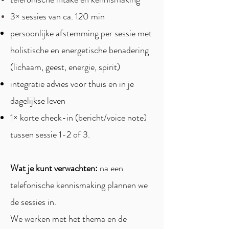
3× sessies van ca. 120 min
persoonlijke afstemming per sessie met
holistische en energetische benadering
(lichaam, geest, energie, spirit)
integratie advies voor thuis en in je
dagelijkse leven
1× korte check-in (bericht/voice note)
tussen sessie 1-2 of 3.
Wat je kunt verwachten:
na een
telefonische kennismaking plannen we
de sessies in.
We werken met het thema en de