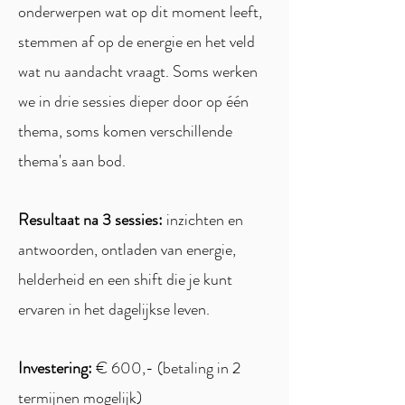
onderwerpen wat op dit moment leeft,
stemmen af op de energie en het veld
wat nu aandacht vraagt. Soms werken
we in drie sessies dieper door op één
thema, soms komen verschillende
thema's aan bod.
Resultaat na 3 sessies:
inzichten en
antwoorden, ontladen van energie,
helderheid en een shift die je kunt
ervaren in het dagelijkse leven.
Investering:
€ 600,- (betaling in 2
termijnen mogelijk)