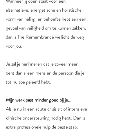
Wanneer jij open staat voor een
alternatieve, energetische en holistische
vorm van heling, en behoefte hebt aan een
gevoel van veiligheid om te kunnen zakken,
dan is The Remembrance wellicht de weg
voor jou.
Je zal je herinneren dat je zoveel meer
bent dan alleen mens en de persoon die je
tot nu toe geleefd hebt.
Mijn werk past minder goed bij je...
Als je nu in een acute crisis zit of intensieve
klinische ondersteuning nodig hebt. Dan is
extra professionele hulp de beste stap.