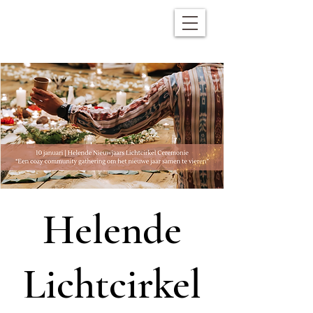
Helende
Lichtcirkel