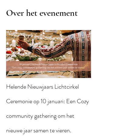
Over het evenement
Helende Nieuwjaars Lichtcirkel  
Ceremonie op 10 januari: Een Cozy 
community gathering om het 
nieuwe jaar samen te vieren.