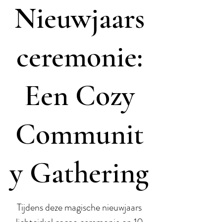
Nieuwjaars
ceremonie:
Een Cozy
Communit
y Gathering
Tijdens deze magische nieuwjaars