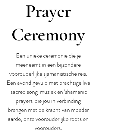
Prayer
Ceremony
Een unieke ceremonie die je
meeneemt in een bijzondere
voorouderlijke sjamanistische reis.
Een avond gevuld met prachtige live
'sacred song' muziek en 'shamanic
prayers' die jou in verbinding
brengen met de kracht van moeder
aarde, onze voorouderlijke roots en
voorouders.