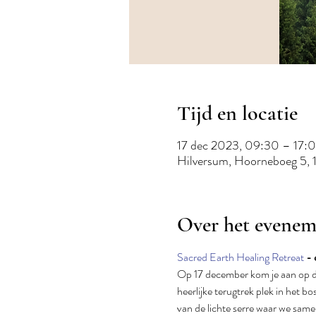
Tijd en locatie
17 dec 2023, 09:30 – 17:
Hilversum, Hoorneboeg 5, 
Over het evenem
Sacred Earth Healing Retreat
 -
Op 17 december kom je aan op de
heerlijke terugtrek plek in het bo
van de lichte serre waar we sam