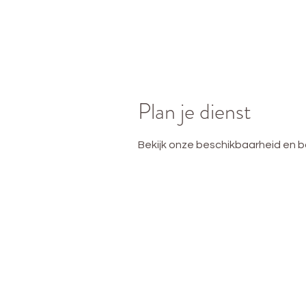
Plan je dienst
Bekijk onze beschikbaarheid en b