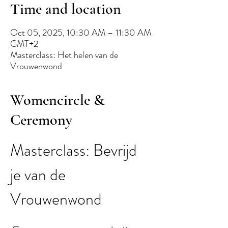
Time and location
Oct 05, 2025, 10:30 AM – 11:30 AM
GMT+2
Masterclass: Het helen van de
Vrouwenwond
Womencircle &
Ceremony
Masterclass: Bevrijd 
je van de 
Vrouwenwond