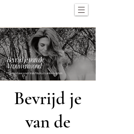
Bevrijd je
van de