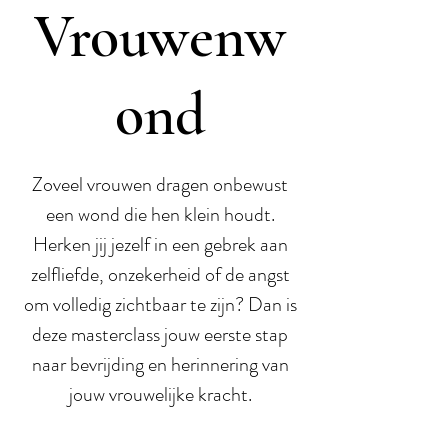
Vrouwenw
ond
Zoveel vrouwen dragen onbewust
een wond die hen klein houdt.
Herken jij jezelf in een gebrek aan
zelfliefde, onzekerheid of de angst
om volledig zichtbaar te zijn? Dan is
deze masterclass jouw eerste stap
naar bevrijding en herinnering van
jouw vrouwelijke kracht.