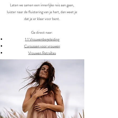
Laten we samen een innerlijke reis aan gaan,
luister naar de fluistering van je hart, dan weet je
dat je er klaar voor bent.
Ga direct naar:
1:1 Vrouwenbegeleiding
Cursussen voor vrouwen
Vrouwen Retraîtes