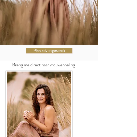
Plan adviesgesprek
Breng me direct naar vrouwenheling