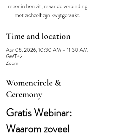
meer in hen zit, maar de verbinding
met zichzelf zijn kwijtgeraakt.
Time and location
Apr 08, 2026, 10:30 AM – 11:30 AM
GMT+2
Zoom
Womencircle &
Ceremony
Gratis Webinar: 
Waarom zoveel 