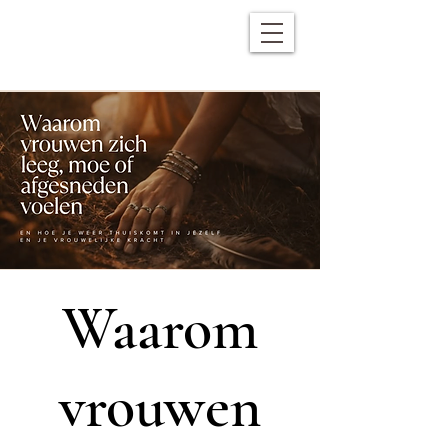
Waarom
vrouwen